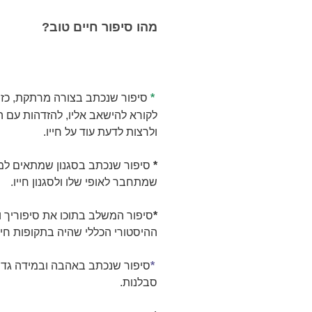
מהו סיפור חיים טוב?
*
סיפור שנכתב בצורה מרתקת, כזו
לקורא להישאב אליו, להזדהות עם 
ולרצות לדעת עוד
על חייו.
*
סיפור שנכתב בסגנון שמתאים למרו
שמתחבר לאופי שלו ולסגנון חייו.
*
סיפור המשלב בתוכו את סיפוריך 
ההיסטורי הכללי שהיה בתקופות
חיי
*
סיפור שנכתב באהבה ובמידה גד
סבלנות.