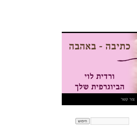
צור קשר