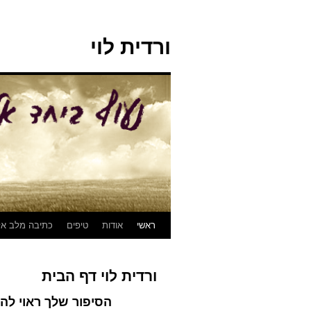
ורדית לוי
לדלג
ראשי
אודות
טיפים
כתיבה מלב אל
לתוכן
ורדית לוי דף הבית
הסיפור שלך ראוי להי